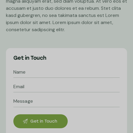
magna aliquyam erat, sed diam voluptua. At vero eos et
accusam et justo duo dolores et ea rebum. Stet clita
kasd gubergren, no sea takimata sanctus est Lorem
ipsum dolor sit amet. Lorem ipsum dolor sit amet,
consetetur sadipscing elitr.
Get in Touch