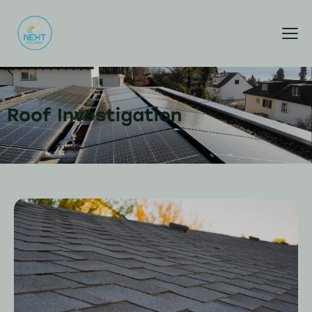
Roof Investigation