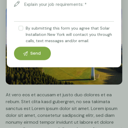
By submitting this form you agree that Solar
Installation New York will contact you through
calls, text messages and/or email.
At vero eos et accusam et justo duo dolores et ea
rebum. Stet clita kasd gubergren, no sea takimata
sanctus est Lorem ipsum dolor sit amet. Lorem ipsum
dolor sit amet, consetetur sadipscing elitr, sed diam
nonumy eirmod tempor invidunt ut labore et dolore