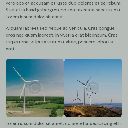
vero eos et accusam et justo duo dolores et ea rebum.
Stet clita kasd gubergren, no sea takimata sanctus est
Lorem ipsum dolor sit amet.
Aliquam laoreet sed neque ac vehicula. Cras congue
eros nec quam laoreet, in viverra erat bibendum. Cras
turpis urna, vulputate at est vitae, posuere lobortis
erat.
Lorem ipsum dolor sit amet, consetetur sadipscing elitr,